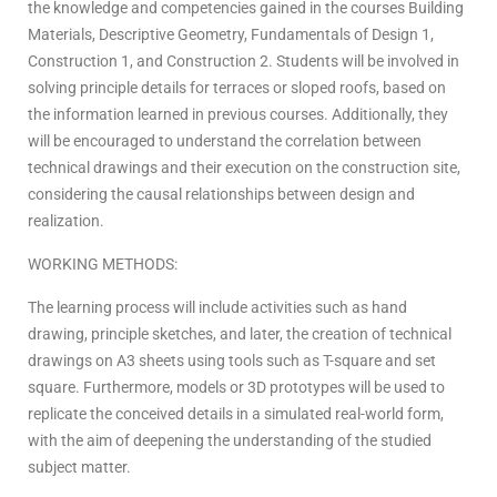
the knowledge and competencies gained in the courses Building
Materials, Descriptive Geometry, Fundamentals of Design 1,
Construction 1, and Construction 2. Students will be involved in
solving principle details for terraces or sloped roofs, based on
the information learned in previous courses. Additionally, they
will be encouraged to understand the correlation between
technical drawings and their execution on the construction site,
considering the causal relationships between design and
realization.
WORKING METHODS:
The learning process will include activities such as hand
drawing, principle sketches, and later, the creation of technical
drawings on A3 sheets using tools such as T-square and set
square. Furthermore, models or 3D prototypes will be used to
replicate the conceived details in a simulated real-world form,
with the aim of deepening the understanding of the studied
subject matter.