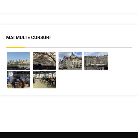
MAI MULTE CURSURI