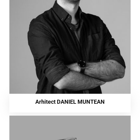
Arhitect DANIEL MUNTEAN