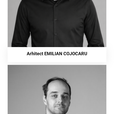
Arhitect EMILIAN COJOCARU