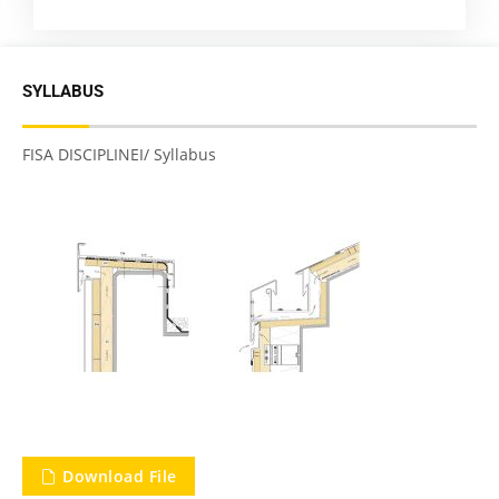
SYLLABUS
FISA DISCIPLINEI/ Syllabus
Download File