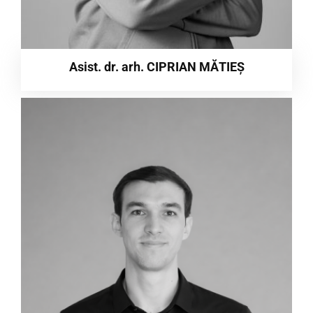
Asist. dr. arh. CIPRIAN MĂTIEȘ