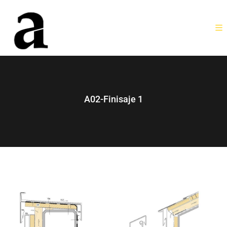
A02-Finisaje 1