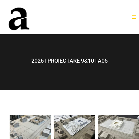
2026 | PROIECTARE 9&10 | A05