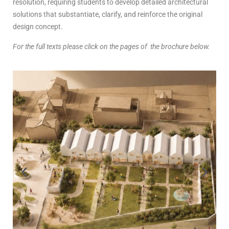
resolution, requiring students to develop detailed architectural
solutions that substantiate, clarify, and reinforce the original
design concept.
For the full texts please click on the pages of the brochure below.