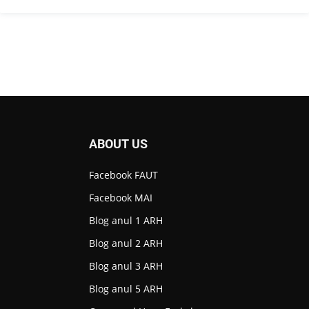
ABOUT US
Facebook FAUT
Facebook MAI
Blog anul 1 ARH
Blog anul 2 ARH
Blog anul 3 ARH
Blog anul 5 ARH