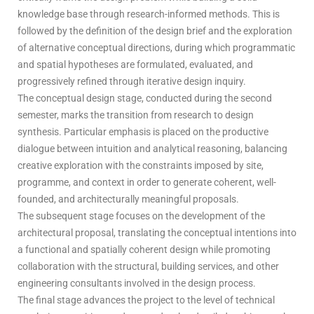
knowledge base through research-informed methods. This is
followed by the definition of the design brief and the exploration
of alternative conceptual directions, during which programmatic
and spatial hypotheses are formulated, evaluated, and
progressively refined through iterative design inquiry.
The conceptual design stage, conducted during the second
semester, marks the transition from research to design
synthesis. Particular emphasis is placed on the productive
dialogue between intuition and analytical reasoning, balancing
creative exploration with the constraints imposed by site,
programme, and context in order to generate coherent, well-
founded, and architecturally meaningful proposals.
The subsequent stage focuses on the development of the
architectural proposal, translating the conceptual intentions into
a functional and spatially coherent design while promoting
collaboration with the structural, building services, and other
engineering consultants involved in the design process.
The final stage advances the project to the level of technical