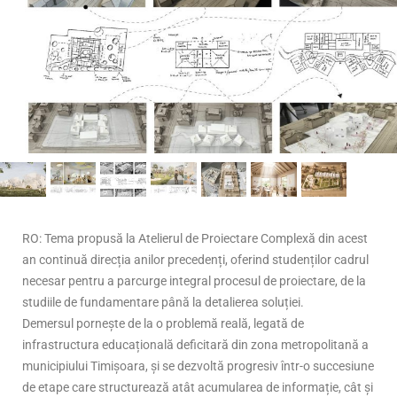
RO: Tema propusă la Atelierul de Proiectare Complexă din acest
an continuă direcția anilor precedenți, oferind studenților cadrul
necesar pentru a parcurge integral procesul de proiectare, de la
studiile de fundamentare până la detalierea soluției.
Demersul pornește de la o problemă reală, legată de
infrastructura educațională deficitară din zona metropolitană a
municipiului Timișoara, și se dezvoltă progresiv într-o succesiune
de etape care structurează atât acumularea de informație, cât și