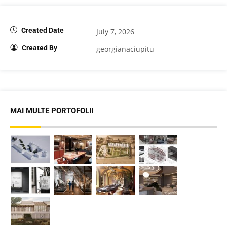
Created Date
July 7, 2026
Created By
georgianaciupitu
MAI MULTE PORTOFOLII