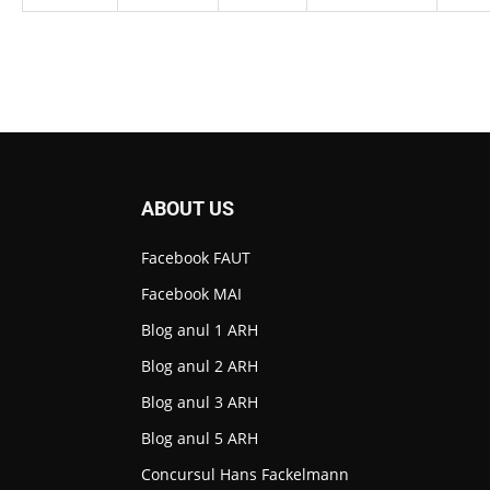
ABOUT US
Facebook FAUT
Facebook MAI
Blog anul 1 ARH
Blog anul 2 ARH
Blog anul 3 ARH
Blog anul 5 ARH
Concursul Hans Fackelmann