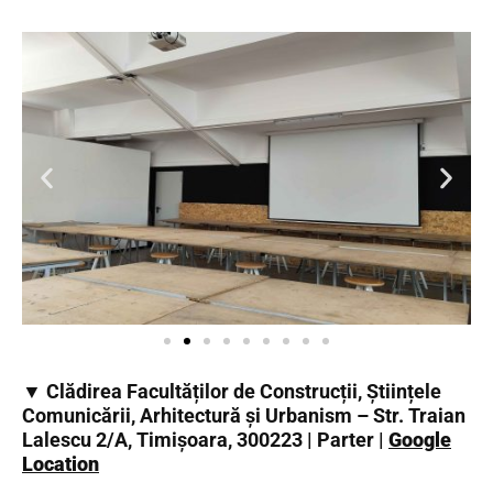
▼ Clădirea Facultăților de Construcții, Științele
Comunicării, Arhitectură și Urbanism – Str. Traian
Lalescu 2/A, Timișoara, 300223 | Parter |
Google
Location