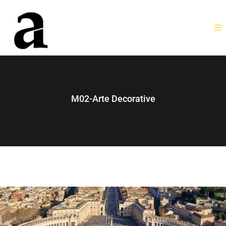
M02-Arte Decorative