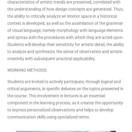
characteristics of artistic trends are presented, correlated with
the understanding of how design concepts are generated. Thus,
the ability to critically analyze an interior space in a historical
context is developed, as well as the assimilation of the grammar
of visual language, namely morphology with language elements
and syntax with the procedures with which they are acted upon.
Students will develop their sensitivity for artistic detail, the ability
to analyze and synthesize, the sense of observation and artistic
creativity with subsequent practical applicability.
WORKING METHODS:
Students are invited to actively participate, through logical and
critical arguments, in specific debates on the topics presented in
the course. This involvement in lectures is an essential
component in the learning process, as it creates the opportunity
to express personalized observations and helps to develop
communication skills using specialized terms.