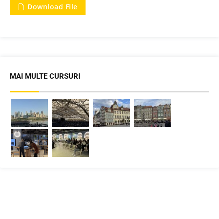
Download File
MAI MULTE CURSURI