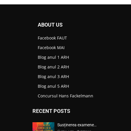
ABOUT US
Facebook FAUT
Facebook MAI
Blog anul 1 ARH
Blog anul 2 ARH
Blog anul 3 ARH
Blog anul 5 ARH
Concursul Hans Fackelmann
RECENT POSTS
Susținerea examene…