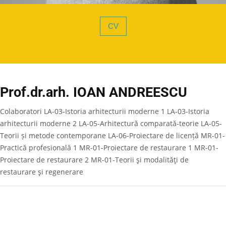
CV
Prof.dr.arh. IOAN ANDREESCU
Colaboratori LA-03-Istoria arhitecturii moderne 1 LA-03-Istoria
arhitecturii moderne 2 LA-05-Arhitectură comparată-teorie LA-05-
Teorii și metode contemporane LA-06-Proiectare de licență MR-01-
Practică profesională 1 MR-01-Proiectare de restaurare 1 MR-01-
Proiectare de restaurare 2 MR-01-Teorii şi modalităţi de
restaurare şi regenerare