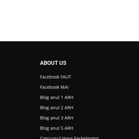
ABOUT US
Facebook FAUT
Facebook MAI
Blog anul 1 ARH
Blog anul 2 ARH
Blog anul 3 ARH
Blog anul 5 ARH
Concursul Hans Fackelmann