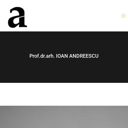
Prof.dr.arh. IOAN ANDREESCU