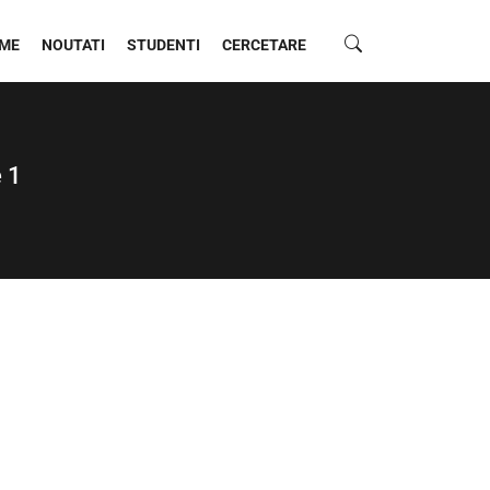
ME
NOUTATI
STUDENTI
CERCETARE
 1