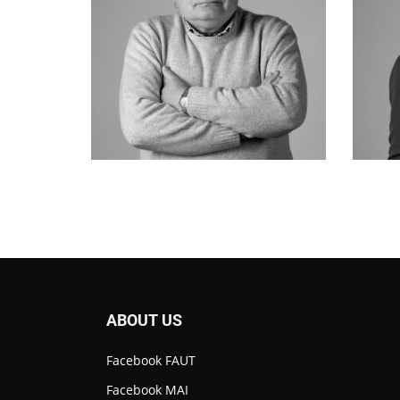
ABOUT US
Facebook FAUT
Facebook MAI