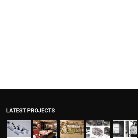
LATEST PROJECTS