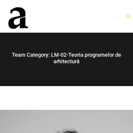
Team Category:
LM-02-Teoria programelor de
arhitectură