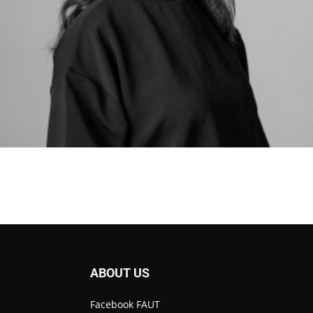
ABOUT US
Facebook FAUT