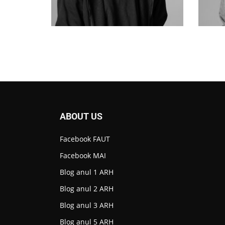
ABOUT US
Facebook FAUT
Facebook MAI
Blog anul 1 ARH
Blog anul 2 ARH
Blog anul 3 ARH
Blog anul 5 ARH