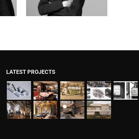
LATEST PROJECTS