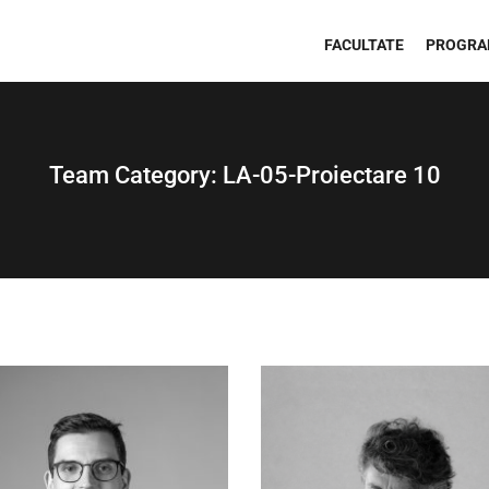
FACULTATE
PROGRA
Team Category:
LA-05-Proiectare 10