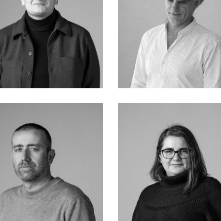
Facebook
Instagram