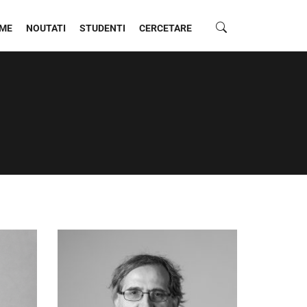
ME
NOUTATI
STUDENTI
CERCETARE