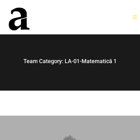
Team Category:
LA-01-Matematică 1