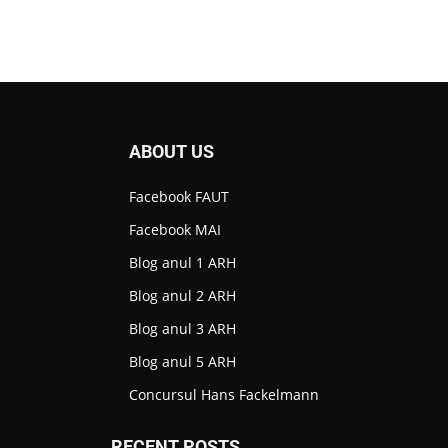
ABOUT US
Facebook FAUT
Facebook MAI
Blog anul 1 ARH
Blog anul 2 ARH
Blog anul 3 ARH
Blog anul 5 ARH
Concursul Hans Fackelmann
RECENT POSTS