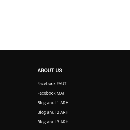
ABOUT US
Facebook FAUT
Facebook MAI
Blog anul 1 ARH
Blog anul 2 ARH
Blog anul 3 ARH