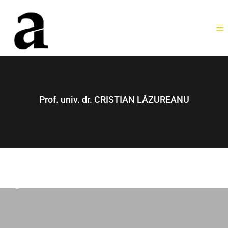
Prof. univ. dr. CRISTIAN LĂZUREANU