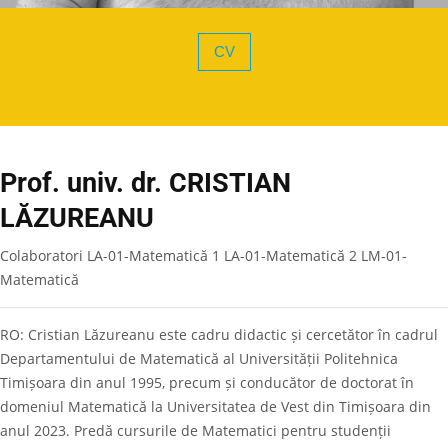
CV
Prof. univ. dr. CRISTIAN
LĂZUREANU
Colaboratori LA-01-Matematică 1 LA-01-Matematică 2 LM-01-
Matematică
RO: Cristian Lăzureanu este cadru didactic și cercetător în cadrul
Departamentului de Matematică al Universității Politehnica
Timișoara din anul 1995, precum și conducător de doctorat în
domeniul Matematică la Universitatea de Vest din Timișoara din
anul 2023. Predă cursurile de Matematici pentru studenții