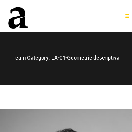
Team Category:
LA-01-Geometrie descriptivă