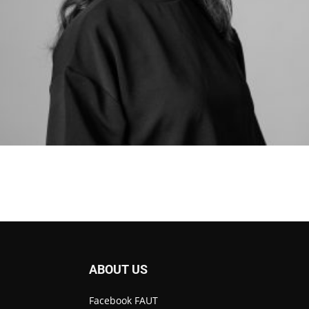
ABOUT US
Facebook FAUT