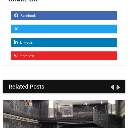
Facebook
Linkedin
Pinterest
Related Posts