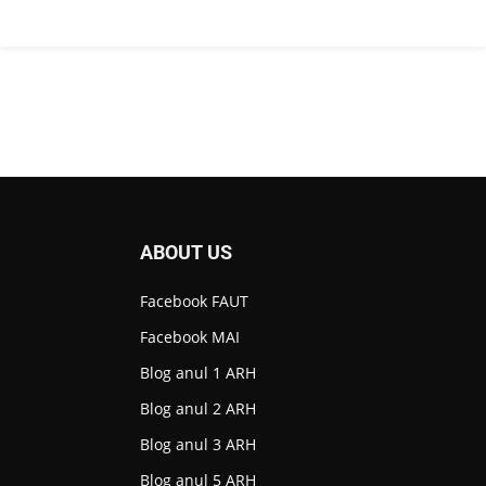
ABOUT US
Facebook FAUT
Facebook MAI
Blog anul 1 ARH
Blog anul 2 ARH
Blog anul 3 ARH
Blog anul 5 ARH