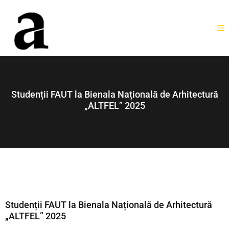
Studenții FAUT la Bienala Națională de Arhitectură
„ALTFEL” 2025
Studenții FAUT la Bienala Națională de Arhitectură
„ALTFEL” 2025