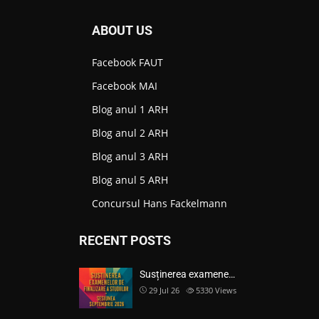
ABOUT US
Facebook FAUT
Facebook MAI
Blog anul 1 ARH
Blog anul 2 ARH
Blog anul 3 ARH
Blog anul 5 ARH
Concursul Hans Fackelmann
RECENT POSTS
Susținerea examene…
29 Jul 26
5330
Views