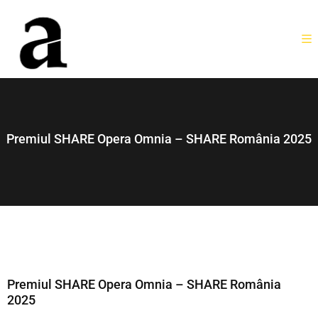
Premiul SHARE Opera Omnia – SHARE România 2025
Premiul SHARE Opera Omnia – SHARE România
2025