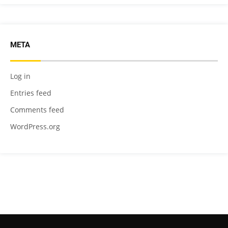
META
Log in
Entries feed
Comments feed
WordPress.org