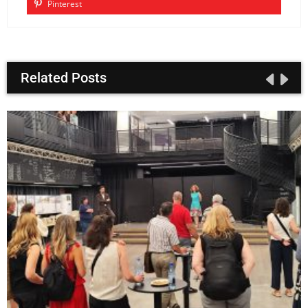
Pinterest
Related Posts