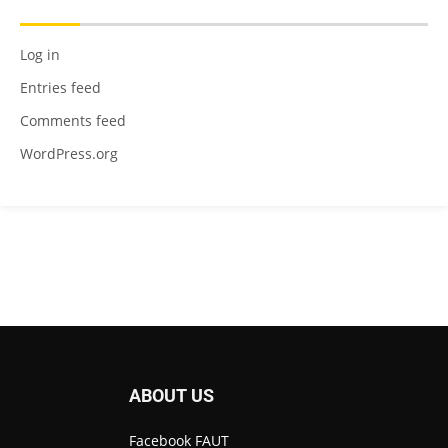
Log in
Entries feed
Comments feed
WordPress.org
ABOUT US
Facebook FAUT