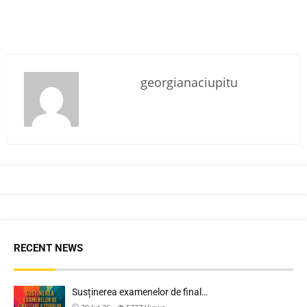
georgianaciupitu
RECENT NEWS
Susținerea examenelor de final…