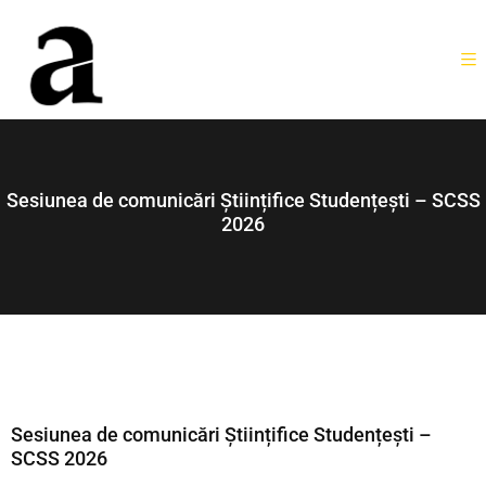
Sesiunea de comunicări Științifice Studențești – SCSS
2026
Sesiunea de comunicări Științifice Studențești –
SCSS 2026