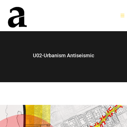
U02-Urbanism Antiseismic