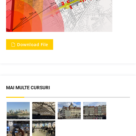
Download File
MAI MULTE CURSURI