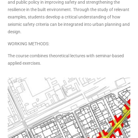
and public policy in improving safety and strengthening the
resilience in the built environment. Through the study of relevant
examples, students develop a critical understanding of how
seismic safety criteria can be integrated into urban planning and
design.
WORKING METHODS:
The course combines theoretical lectures with seminar-based
applied exercises.