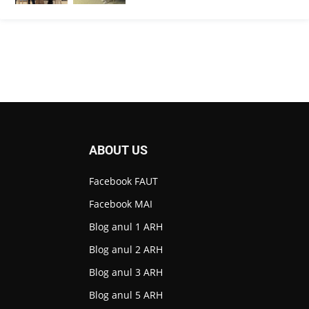
ABOUT US
Facebook FAUT
Facebook MAI
Blog anul 1 ARH
Blog anul 2 ARH
Blog anul 3 ARH
Blog anul 5 ARH