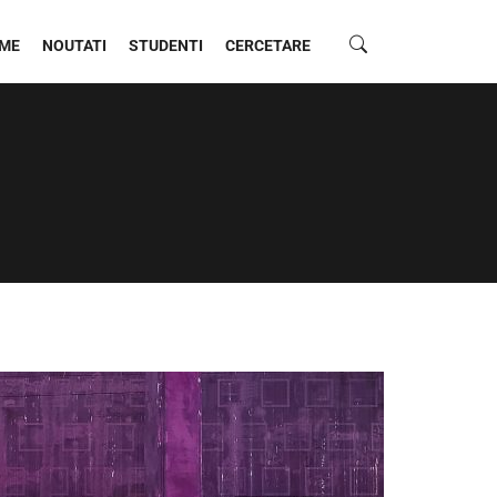
ME
NOUTATI
STUDENTI
CERCETARE