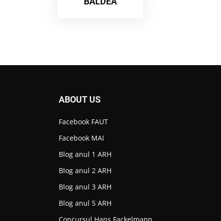
BÂLDEA
ABOUT US
Facebook FAUT
Facebook MAI
Blog anul 1 ARH
Blog anul 2 ARH
Blog anul 3 ARH
Blog anul 5 ARH
Concursul Hans Fackelmann