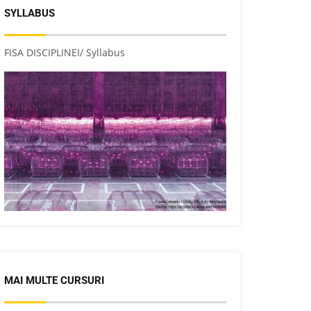
SYLLABUS
FISA DISCIPLINEI/ Syllabus
MAI MULTE CURSURI