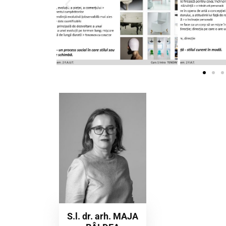
S.l. dr. arh. MAJA