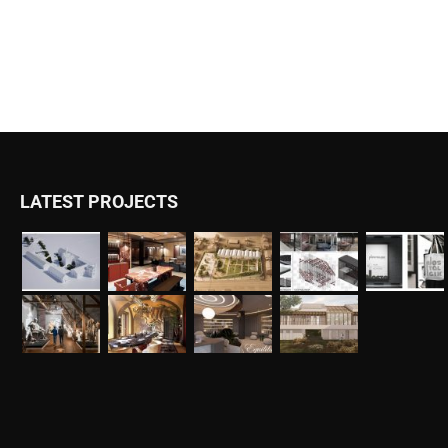
LATEST PROJECTS