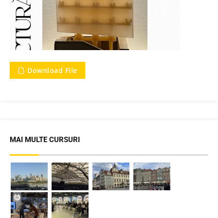
Download File
MAI MULTE CURSURI