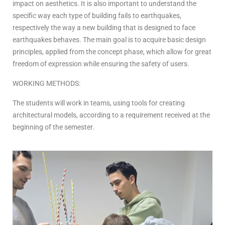
impact on aesthetics. It is also important to understand the
specific way each type of building fails to earthquakes,
respectively the way a new building that is designed to face
earthquakes behaves. The main goal is to acquire basic design
principles, applied from the concept phase, which allow for great
freedom of expression while ensuring the safety of users.
WORKING METHODS:
The students will work in teams, using tools for creating
architectural models, according to a requirement received at the
beginning of the semester.