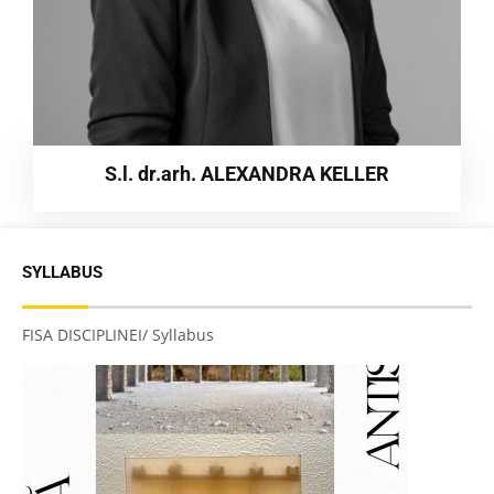
S.l. dr.arh. ALEXANDRA KELLER
SYLLABUS
FISA DISCIPLINEI/ Syllabus