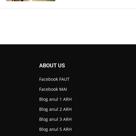
ABOUT US
Facebook FAUT
Facebook MAI
Blog anul 1 ARH
Blog anul 2 ARH
Blog anul 3 ARH
Blog anul 5 ARH