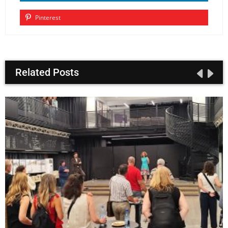
Pinterest
Related Posts