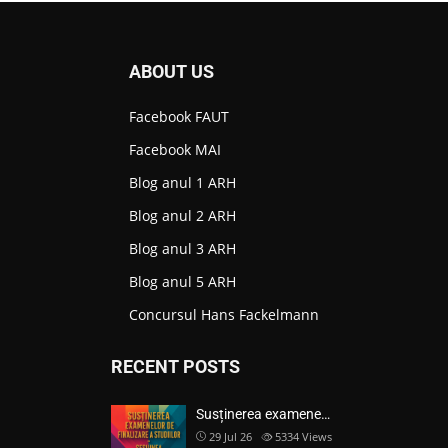
ABOUT US
Facebook FAUT
Facebook MAI
Blog anul 1 ARH
Blog anul 2 ARH
Blog anul 3 ARH
Blog anul 5 ARH
Concursul Hans Fackelmann
RECENT POSTS
Susținerea examene…
29 Jul 26
5334
Views