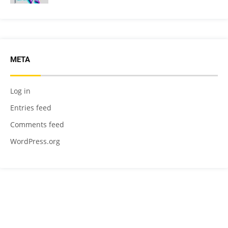
META
Log in
Entries feed
Comments feed
WordPress.org