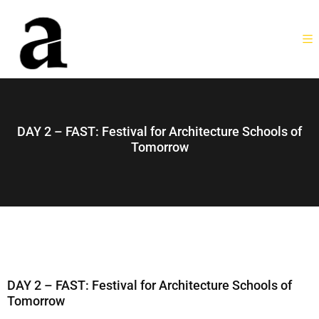
DAY 2 – FAST: Festival for Architecture Schools of
Tomorrow
DAY 2 – FAST: Festival for Architecture Schools of
Tomorrow