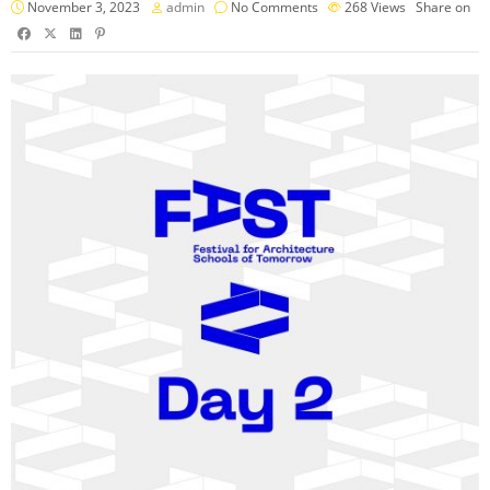
November 3, 2023
admin
No Comments
268
Views
Share on