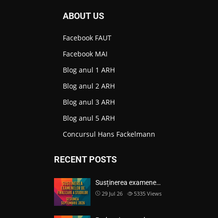
ABOUT US
Facebook FAUT
Facebook MAI
Blog anul 1 ARH
Blog anul 2 ARH
Blog anul 3 ARH
Blog anul 5 ARH
Concursul Hans Fackelmann
RECENT POSTS
Susținerea examene…
29 Jul 26
5335
Views