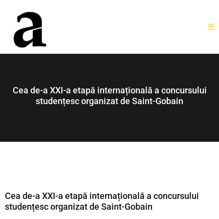
Cea de-a XXI-a etapă internațională a concursului
studențesc organizat de Saint-Gobain
Cea de-a XXI-a etapă internațională a concursului
studențesc organizat de Saint-Gobain