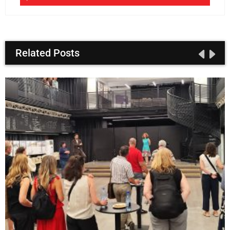
Related Posts