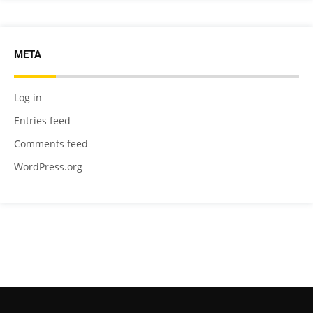
META
Log in
Entries feed
Comments feed
WordPress.org