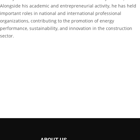
Alongside his academic and entrepreneurial activity, he has held
important roles in national and international professional
organizations, contributing to the promotion of energy
performance, sustainability, and innovation in the construction
sector.
ABOUT US