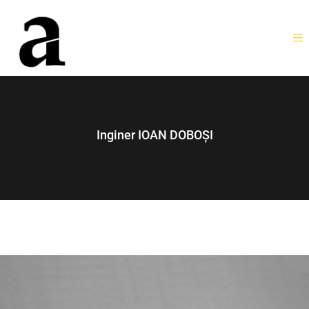
Inginer IOAN DOBOȘI