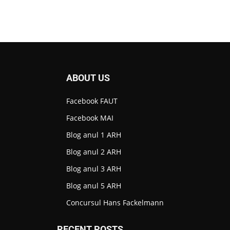
ABOUT US
Facebook FAUT
Facebook MAI
Blog anul 1 ARH
Blog anul 2 ARH
Blog anul 3 ARH
Blog anul 5 ARH
Concursul Hans Fackelmann
RECENT POSTS