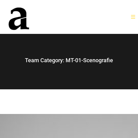
Team Category:
MT-01-Scenografie