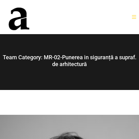
Team Category:
MR-02-Punerea in siguranță a supraf.
de arhitectură