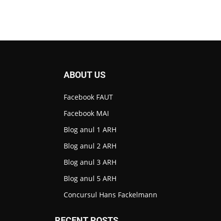
ABOUT US
Facebook FAUT
Facebook MAI
Blog anul 1 ARH
Blog anul 2 ARH
Blog anul 3 ARH
Blog anul 5 ARH
Concursul Hans Fackelmann
RECENT POSTS