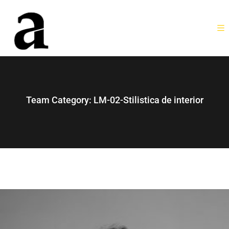
Team Category:
LM-02-Stilistica de interior