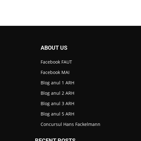
ABOUT US
Facebook FAUT
Facebook MAI
Blog anul 1 ARH
Blog anul 2 ARH
Blog anul 3 ARH
Blog anul 5 ARH
Concursul Hans Fackelmann
RECENT POSTS