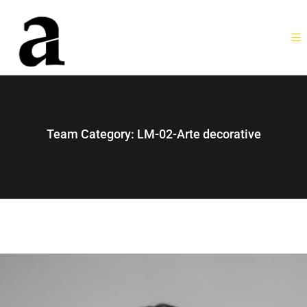
Team Category:
LM-02-Arte decorative