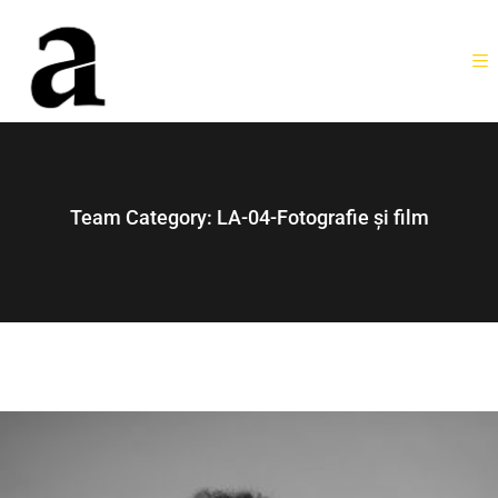
Team Category:
LA-04-Fotografie și film