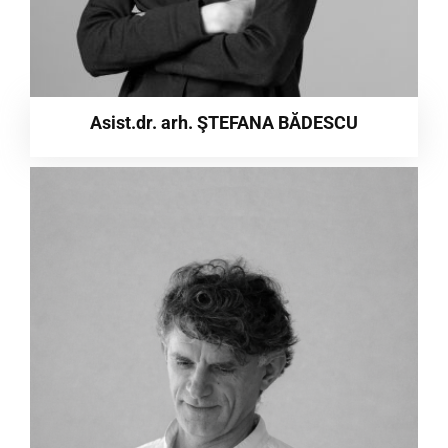
Asist.dr. arh. ŞTEFANA BĂDESCU