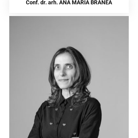
Conf. dr. arh. ANA MARIA BRANEA