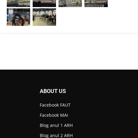
ABOUT US
Facebook FAUT
Facebook MAI
Blog anul 1 ARH
Blog anul 2 ARH