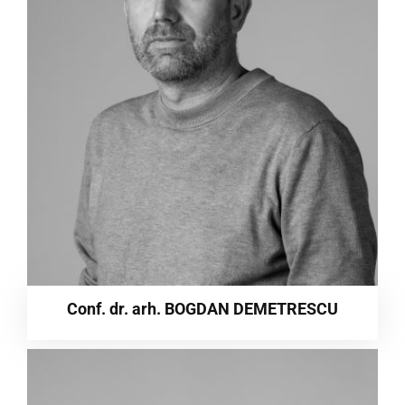
Conf. dr. arh. BOGDAN DEMETRESCU