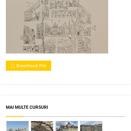
Download File
MAI MULTE CURSURI