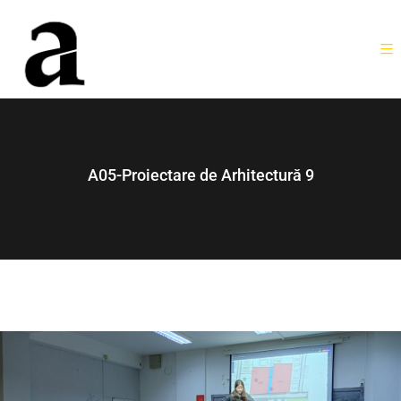
A05-Proiectare de Arhitectură 9