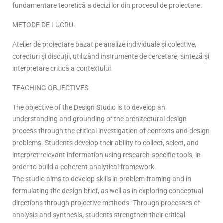
fundamentare teoretică a deciziilor din procesul de proiectare.
METODE DE LUCRU:
Atelier de proiectare bazat pe analize individuale și colective,
corecturi și discuții, utilizând instrumente de cercetare, sinteză și
interpretare critică a contextului.
TEACHING OBJECTIVES
The objective of the Design Studio is to develop an
understanding and grounding of the architectural design
process through the critical investigation of contexts and design
problems. Students develop their ability to collect, select, and
interpret relevant information using research-specific tools, in
order to build a coherent analytical framework.
The studio aims to develop skills in problem framing and in
formulating the design brief, as well as in exploring conceptual
directions through projective methods. Through processes of
analysis and synthesis, students strengthen their critical