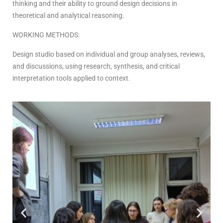
thinking and their ability to ground design decisions in
theoretical and analytical reasoning.
WORKING METHODS:
Design studio based on individual and group analyses, reviews,
and discussions, using research, synthesis, and critical
interpretation tools applied to context.