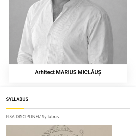
Arhitect MARIUS MICLĂUȘ
SYLLABUS
FISA DISCIPLINEI/ Syllabus