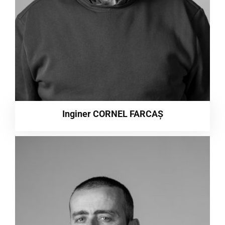
Inginer CORNEL FARCAȘ