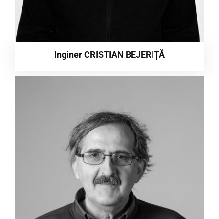
Inginer CRISTIAN BEJERIȚĂ