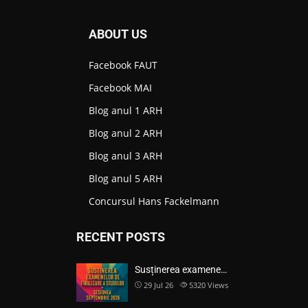
ABOUT US
Facebook FAUT
Facebook MAI
Blog anul 1 ARH
Blog anul 2 ARH
Blog anul 3 ARH
Blog anul 5 ARH
Concursul Hans Fackelmann
RECENT POSTS
Susținerea examene…
29 Jul 26
5320
Views