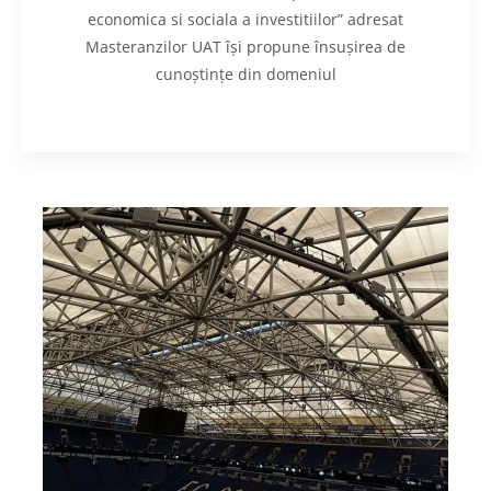
economica si sociala a investitiilor” adresat
Masteranzilor UAT își propune însușirea de
cunoștințe din domeniul