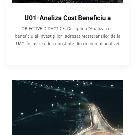
U01-Analiza Cost Beneficiu a
OBIECTIVE DIDACTICE: Disciplina “Analiza cost
beneficiu al investițiilor” adresat Masteranzilor de la
UAT. Însușirea de cunoștințe din domeniul analizei