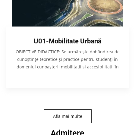
U01-Mobilitate Urbană
OBIECTIVE DIDACTICE: Se urmăreşte dobândirea de
cunoştinţe teoretice şi practice pentru studenţi în
domeniul cunoaşterii mobilitatii si accesibilitatii în
Afla mai multe
Admitere