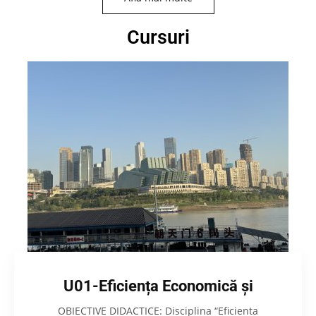
Cursuri
U01-Eficiența Economică și
OBIECTIVE DIDACTICE: Disciplina “Eficienta