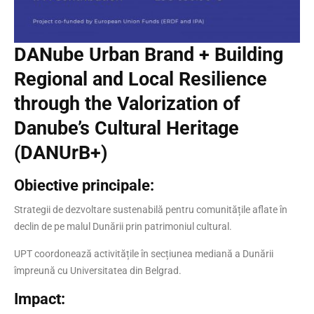
DANube Urban Brand + Building
Regional and Local Resilience
through the Valorization of
Danube’s Cultural Heritage
(DANUrB+)
Obiective principale:
Strategii de dezvoltare sustenabilă pentru comunitățile aflate în
declin de pe malul Dunării prin patrimoniul cultural.
UPT coordonează activitățile în secțiunea mediană a Dunării
împreună cu Universitatea din Belgrad.
Impact: