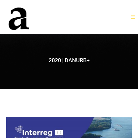
2020 | DANURB+