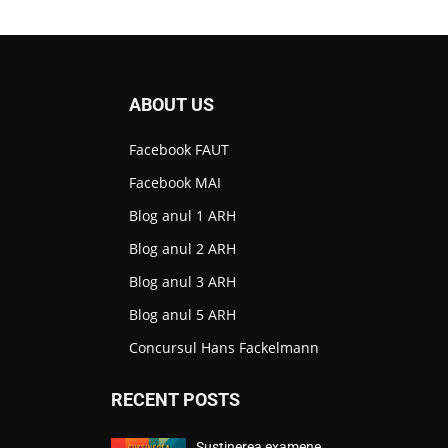
ABOUT US
Facebook FAUT
Facebook MAI
Blog anul 1 ARH
Blog anul 2 ARH
Blog anul 3 ARH
Blog anul 5 ARH
Concursul Hans Fackelmann
RECENT POSTS
Susținerea examene…