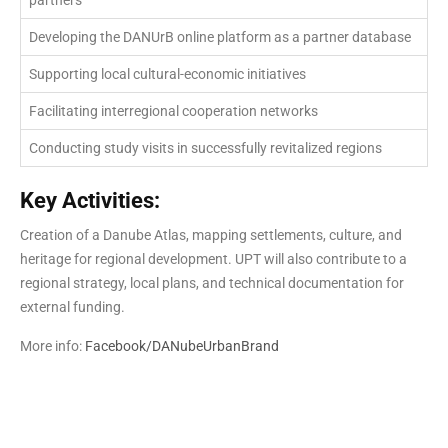
Developing the DANUrB online platform as a partner database
Supporting local cultural-economic initiatives
Facilitating interregional cooperation networks
Conducting study visits in successfully revitalized regions
Key Activities:
Creation of a Danube Atlas, mapping settlements, culture, and
heritage for regional development. UPT will also contribute to a
regional strategy, local plans, and technical documentation for
external funding.
More info:
Facebook/DANubeUrbanBrand