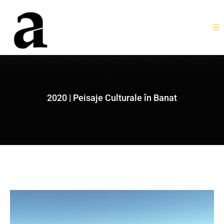
2020 | Peisaje Culturale în Banat