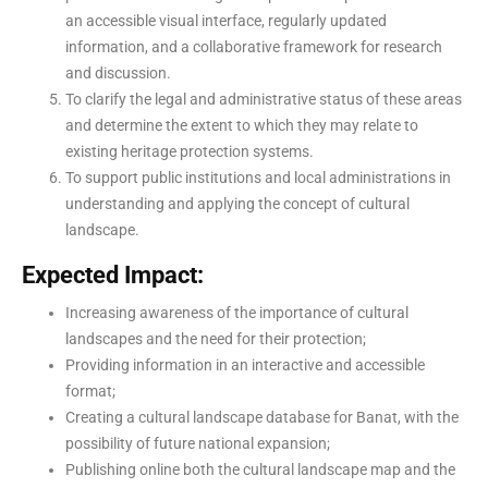
an accessible visual interface, regularly updated
information, and a collaborative framework for research
and discussion.
To clarify the legal and administrative status of these areas
and determine the extent to which they may relate to
existing heritage protection systems.
To support public institutions and local administrations in
understanding and applying the concept of cultural
landscape.
Expected Impact:
Increasing awareness of the importance of cultural
landscapes and the need for their protection;
Providing information in an interactive and accessible
format;
Creating a cultural landscape database for Banat, with the
possibility of future national expansion;
Publishing online both the cultural landscape map and the