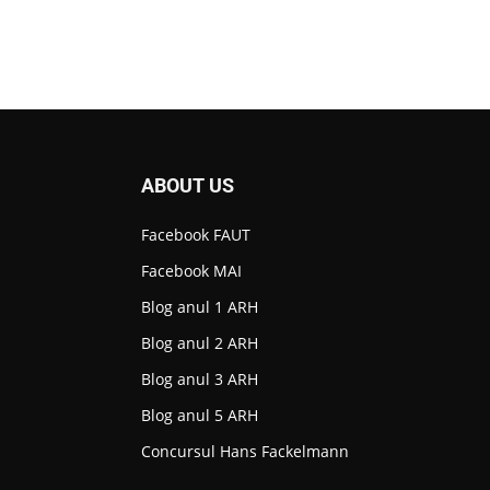
ABOUT US
Facebook FAUT
Facebook MAI
Blog anul 1 ARH
Blog anul 2 ARH
Blog anul 3 ARH
Blog anul 5 ARH
Concursul Hans Fackelmann