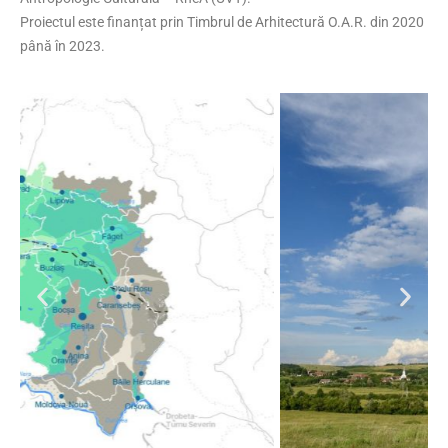
Proiectul este finanțat prin Timbrul de Arhitectură O.A.R. din 2020
până în 2023.