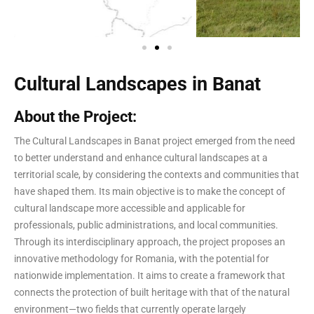
Cultural Landscapes in Banat
About the Project:
The Cultural Landscapes in Banat project emerged from the need
to better understand and enhance cultural landscapes at a
territorial scale, by considering the contexts and communities that
have shaped them. Its main objective is to make the concept of
cultural landscape more accessible and applicable for
professionals, public administrations, and local communities.
Through its interdisciplinary approach, the project proposes an
innovative methodology for Romania, with the potential for
nationwide implementation. It aims to create a framework that
connects the protection of built heritage with that of the natural
environment—two fields that currently operate largely