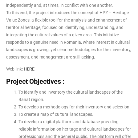
independently and, at times, in conflict with one another.
To this end, the project introduces the concept of HPZ – Heritage
Value Zones, a flexible tool for the analysis and enhancement of
territorial heritage, focused on identifying, understanding, and
integrating the cultural values of a given area. This initiative
responds to a genuine need in Romania, where interest in cultural
landscapes is growing, yet clear methodologies for their inventory,
assessment, and management are still lacking.
Web link:
HERE
Project Objectives :
To identify and inventory the cultural landscapes of the
Banat region.
To develop a methodology for their inventory and selection.
To create a map of cultural landscapes.
To develop a digital platform and database providing
reliable information on heritage and cultural landscapes for
professionals and the general public. The platform will offer