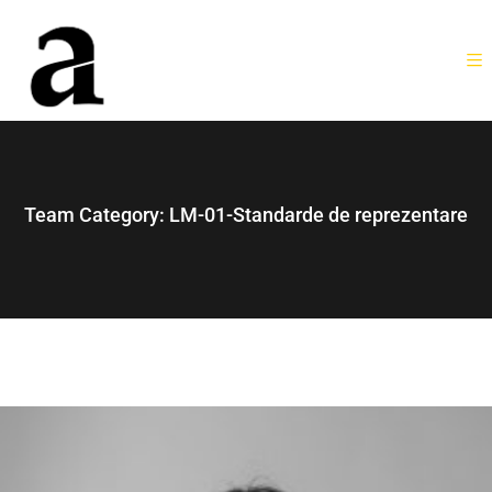
Team Category:
LM-01-Standarde de reprezentare