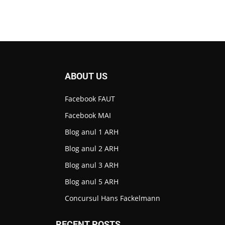
ABOUT US
Facebook FAUT
Facebook MAI
Blog anul 1 ARH
Blog anul 2 ARH
Blog anul 3 ARH
Blog anul 5 ARH
Concursul Hans Fackelmann
RECENT POSTS